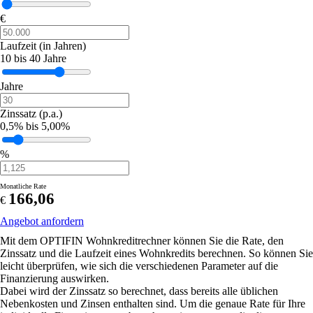
€
Laufzeit
(in Jahren)
10 bis 40 Jahre
Jahre
Zinssatz
(p.a.)
0,5% bis 5,00%
%
Monatliche Rate
166,06
€
Angebot anfordern
Mit dem OPTIFIN Wohnkreditrechner können Sie die Rate, den
Zinssatz und die Laufzeit eines Wohnkredits berechnen. So können Sie
leicht überprüfen, wie sich die verschiedenen Parameter auf die
Finanzierung auswirken.
Dabei wird der Zinssatz so berechnet, dass bereits alle üblichen
Nebenkosten und Zinsen enthalten sind. Um die genaue Rate für Ihre