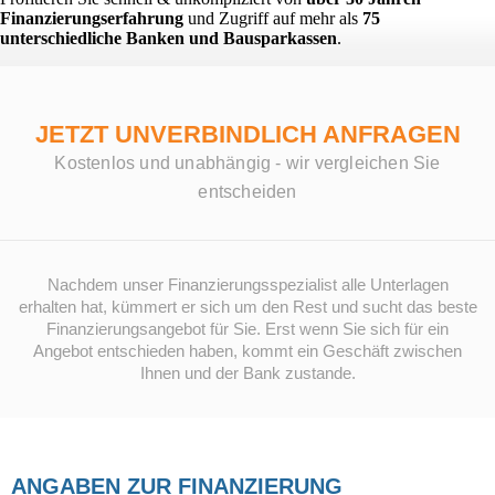
Finanzierungserfahrung
und Zugriff auf mehr als
75
unterschiedliche Banken und Bausparkassen
.
JETZT UNVERBINDLICH ANFRAGEN
Kostenlos und unabhängig - wir vergleichen Sie
entscheiden
Nachdem unser Finanzierungsspezialist alle Unterlagen
erhalten hat, kümmert er sich um den Rest und sucht das beste
Finanzierungsangebot für Sie. Erst wenn Sie sich für ein
Angebot entschieden haben, kommt ein Geschäft zwischen
Ihnen und der Bank zustande.
ANGABEN ZUR FINANZIERUNG