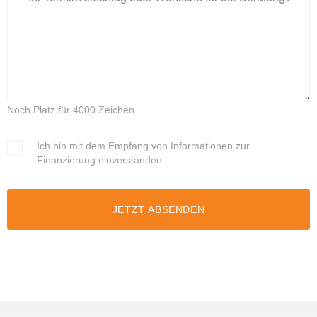
Noch Platz für 4000 Zeichen
Ich bin mit dem Empfang von Informationen zur
Finanzierung einverstanden
JETZT ABSENDEN