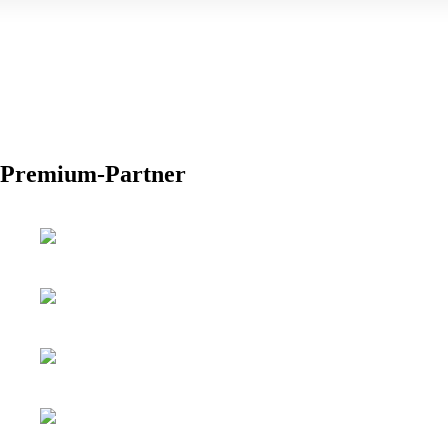
Premium-Partner