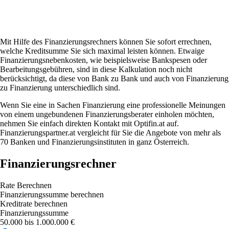
Mit Hilfe des Finanzierungsrechners können Sie sofort errechnen,
welche Kreditsumme Sie sich maximal leisten können. Etwaige
Finanzierungsnebenkosten, wie beispielsweise Bankspesen oder
Bearbeitungsgebühren, sind in diese Kalkulation noch nicht
berücksichtigt, da diese von Bank zu Bank und auch von Finanzierung
zu Finanzierung unterschiedlich sind.
Wenn Sie eine in Sachen Finanzierung eine professionelle Meinungen
von einem ungebundenen Finanzierungsberater einholen möchten,
nehmen Sie einfach direkten Kontakt mit Optifin.at auf.
Finanzierungspartner.at vergleicht für Sie die Angebote von mehr als
70 Banken und Finanzierungsinstituten in ganz Österreich.
Finanzierungsrechner
Rate Berechnen
Finanzierungssumme
berechnen
Kreditrate berechnen
Finanzierungssumme
50.000 bis 1.000.000 €