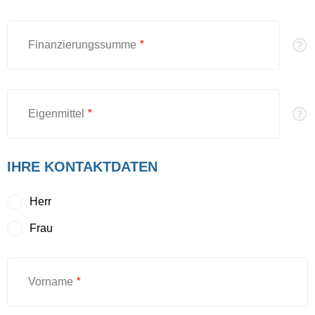
Finanzierungssumme
*
Eigenmittel
*
IHRE KONTAKTDATEN
Herr
Frau
Vorname
*