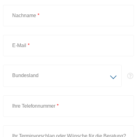
Nachname
*
E-Mail
*
Bundesland
Ihre Telefonnummer
*
Ihr Terminvorschlag oder Wünsche für die Beratung?