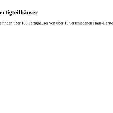
rtigteilhäuser
 Sie finden über 100 Fertighäuser von über 15 verschiedenen Haus-Herste