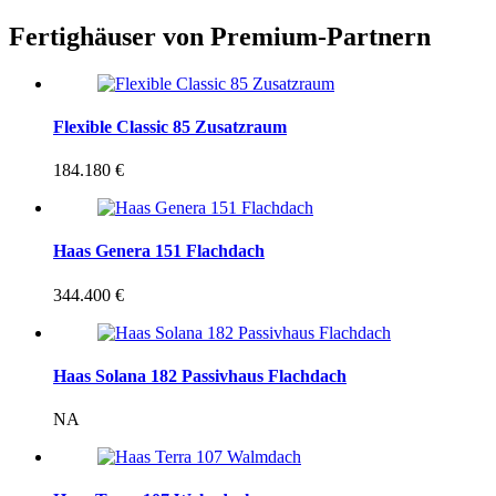
Fertighäuser von Premium-Partnern
Flexible Classic 85 Zusatzraum
184.180 €
Haas Genera 151 Flachdach
344.400 €
Haas Solana 182 Passivhaus Flachdach
NA