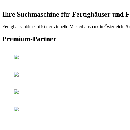
Ihre Suchmaschine für Fertighäuser und Fe
Fertighausanbieter.at ist der virtuelle Musterhauspark in Österreich.
Premium-Partner