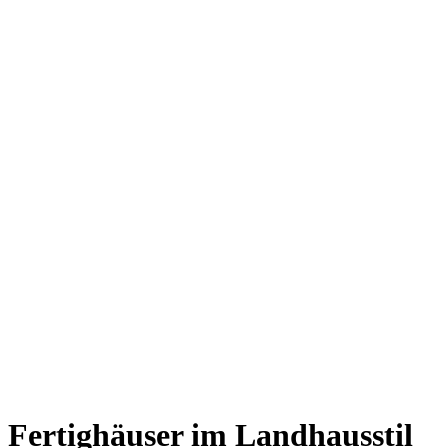
Fertighäuser im Landhausstil