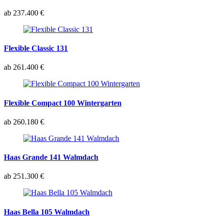
ab 237.400 €
Flexible Classic 131
ab 261.400 €
Flexible Compact 100 Wintergarten
ab 260.180 €
Haas Grande 141 Walmdach
ab 251.300 €
Haas Bella 105 Walmdach