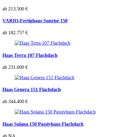
ab 213.500 €
VARIO-Fertighaus Sunrise 150
ab 182.757 €
Haas Terra 107 Flachdach
ab 231.000 €
Haas Genera 151 Flachdach
ab 344.400 €
Haas Solana 150 Passivhaus Flachdach
ab NA