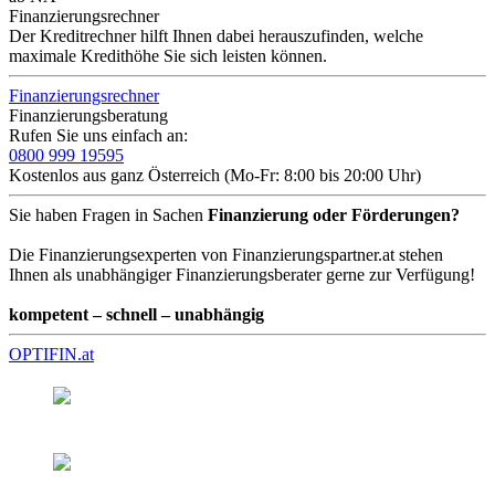
Finanzierungsrechner
Der Kreditrechner hilft Ihnen dabei herauszufinden, welche
maximale Kredithöhe Sie sich leisten können.
Finanzierungsrechner
Finanzierungsberatung
Rufen Sie uns einfach an:
0800 999 19595
Kostenlos aus ganz Österreich (Mo-Fr: 8:00 bis 20:00 Uhr)
Sie haben Fragen in Sachen
Finanzierung oder Förderungen?
Die Finanzierungsexperten von Finanzierungspartner.at stehen
Ihnen als unabhängiger Finanzierungsberater gerne zur Verfügung!
kompetent – schnell – unabhängig
OPTIFIN.at