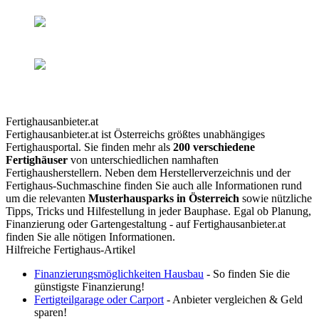
Fertighausanbieter.at
Fertighausanbieter.at ist Österreichs größtes unabhängiges
Fertighausportal. Sie finden mehr als
200 verschiedene
Fertighäuser
von unterschiedlichen namhaften
Fertighausherstellern. Neben dem Herstellerverzeichnis und der
Fertighaus-Suchmaschine finden Sie auch alle Informationen rund
um die relevanten
Musterhausparks in Österreich
sowie nützliche
Tipps, Tricks und Hilfestellung in jeder Bauphase. Egal ob Planung,
Finanzierung oder Gartengestaltung - auf Fertighausanbieter.at
finden Sie alle nötigen Informationen.
Hilfreiche Fertighaus-Artikel
Finanzierungsmöglichkeiten Hausbau
- So finden Sie die
günstigste Finanzierung!
Fertigteilgarage oder Carport
- Anbieter vergleichen & Geld
sparen!