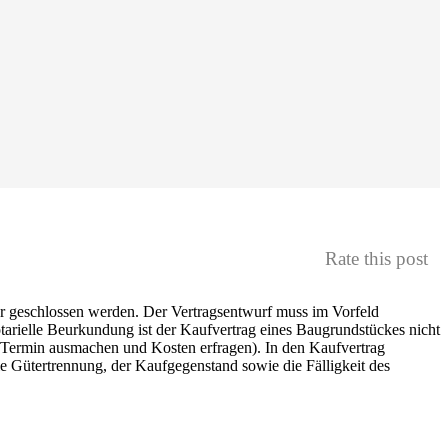
Rate this post
r geschlossen werden. Der Vertragsentwurf muss im Vorfeld
arielle Beurkundung ist der Kaufvertrag eines Baugrundstückes nicht
er Termin ausmachen und Kosten erfragen). In den Kaufvertrag
Gütertrennung, der Kaufgegenstand sowie die Fälligkeit des