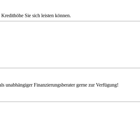
 Kredithöhe Sie sich leisten können.
als unabhängiger Finanzierungsberater gerne zur Verfügung!