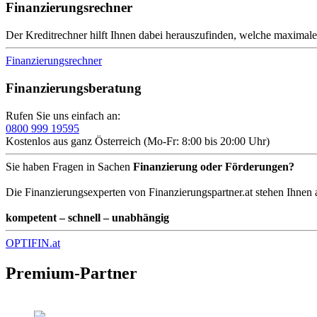
Finanzierungsrechner
Der Kreditrechner hilft Ihnen dabei herauszufinden, welche maximale
Finanzierungsrechner
Finanzierungsberatung
Rufen Sie uns einfach an:
0800 999 19595
Kostenlos aus ganz Österreich (Mo-Fr: 8:00 bis 20:00 Uhr)
Sie haben Fragen in Sachen
Finanzierung oder Förderungen?
Die Finanzierungsexperten von Finanzierungspartner.at stehen Ihnen 
kompetent – schnell – unabhängig
OPTIFIN.at
Premium-Partner