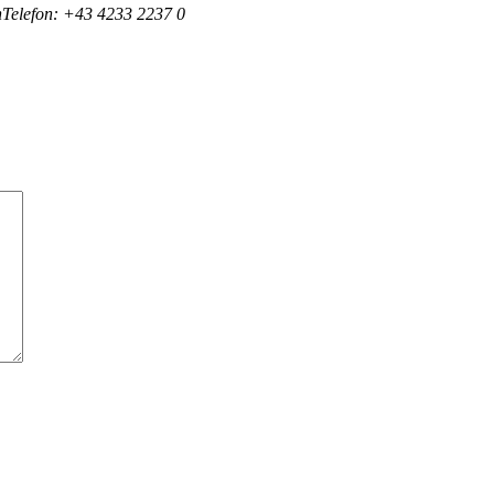
n
Telefon: +43 4233 2237 0