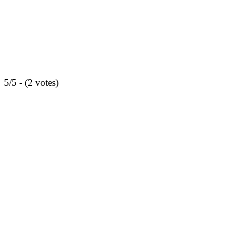
5/5 - (2 votes)