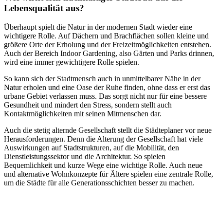
Lebensqualität aus?
Überhaupt spielt die Natur in der modernen Stadt wieder eine
wichtigere Rolle. Auf Dächern und Brachflächen sollen kleine und
größere Orte der Erholung und der Freizeitmöglichkeiten entstehen.
Auch der Bereich Indoor Gardening, also Gärten und Parks drinnen,
wird eine immer gewichtigere Rolle spielen.
So kann sich der Stadtmensch auch in unmittelbarer Nähe in der
Natur erholen und eine Oase der Ruhe finden, ohne dass er erst das
urbane Gebiet verlassen muss. Das sorgt nicht nur für eine bessere
Gesundheit und mindert den Stress, sondern stellt auch
Kontaktmöglichkeiten mit seinen Mitmenschen dar.
Auch die stetig alternde Gesellschaft stellt die Städteplaner vor neue
Herausforderungen. Denn die Alterung der Gesellschaft hat viele
Auswirkungen auf Stadtstrukturen, auf die Mobilität, den
Dienstleistungssektor und die Architektur. So spielen
Bequemlichkeit und kurze Wege eine wichtige Rolle. Auch neue
und alternative Wohnkonzepte für Ältere spielen eine zentrale Rolle,
um die Städte für alle Generationsschichten besser zu machen.