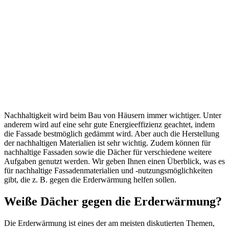
Nachhaltigkeit wird beim Bau von Häusern immer wichtiger. Unter
anderem wird auf eine sehr gute Energieeffizienz geachtet, indem
die Fassade bestmöglich gedämmt wird. Aber auch die Herstellung
der nachhaltigen Materialien ist sehr wichtig. Zudem können für
nachhaltige Fassaden sowie die Dächer für verschiedene weitere
Aufgaben genutzt werden. Wir geben Ihnen einen Überblick, was es
für nachhaltige Fassadenmaterialien und -nutzungsmöglichkeiten
gibt, die z. B. gegen die Erderwärmung helfen sollen.
Weiße Dächer gegen die Erderwärmung?
Die Erderwärmung ist eines der am meisten diskutierten Themen,