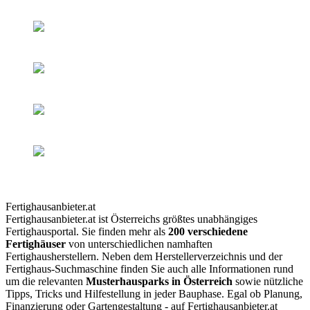
Fertighausanbieter.at
Fertighausanbieter.at ist Österreichs größtes unabhängiges
Fertighausportal. Sie finden mehr als
200 verschiedene
Fertighäuser
von unterschiedlichen namhaften
Fertighausherstellern. Neben dem Herstellerverzeichnis und der
Fertighaus-Suchmaschine finden Sie auch alle Informationen rund
um die relevanten
Musterhausparks in Österreich
sowie nützliche
Tipps, Tricks und Hilfestellung in jeder Bauphase. Egal ob Planung,
Finanzierung oder Gartengestaltung - auf Fertighausanbieter.at