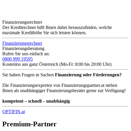
Finanzierungsrechner
Der Kreditrechner hilft Ihnen dabei herauszufinden, welche
maximale Kredithöhe Sie sich leisten können.
Finanzierungsrechner
Finanzierungsberatung
Rufen Sie uns einfach an:
0800 999 19595
Kostenlos aus ganz Österreich (Mo-Fr: 8:00 bis 20:00 Uhr)
Sie haben Fragen in Sachen
Finanzierung oder Förderungen?
Die Finanzierungsexperten von Finanzierungspartner.at stehen
Ihnen als unabhängiger Finanzierungsberater gerne zur Verfügung!
kompetent – schnell – unabhängig
OPTIFIN.at
Premium-Partner