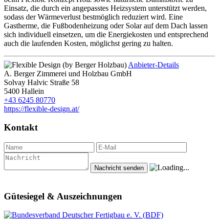
Einsatz, die durch ein angepasstes Heizsystem unterstützt werden,
sodass der Wärmeverlust bestmöglich reduziert wird. Eine
Gastherme, die Fußbodenheizung oder Solar auf dem Dach lassen
sich individuell einsetzen, um die Energiekosten und entsprechend
auch die laufenden Kosten, möglichst gering zu halten.
Anbieter-Details
A. Berger Zimmerei und Holzbau GmbH
Solvay Halvic Straße 58
5400 Hallein
+43 6245 80770
https://flexible-design.at/
Kontakt
Gütesiegel & Auszeichnungen