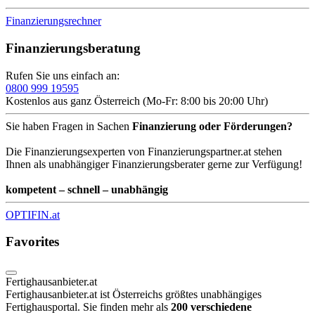
Finanzierungsrechner
Finanzierungsberatung
Rufen Sie uns einfach an:
0800 999 19595
Kostenlos aus ganz Österreich (Mo-Fr: 8:00 bis 20:00 Uhr)
Sie haben Fragen in Sachen
Finanzierung oder Förderungen?
Die Finanzierungsexperten von Finanzierungspartner.at stehen
Ihnen als unabhängiger Finanzierungsberater gerne zur Verfügung!
kompetent – schnell – unabhängig
OPTIFIN.at
Favorites
Fertighausanbieter.at
Fertighausanbieter.at ist Österreichs größtes unabhängiges
Fertighausportal. Sie finden mehr als
200 verschiedene