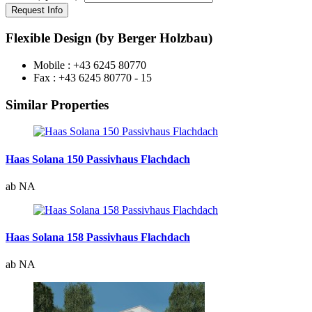
Flexible Design (by Berger Holzbau)
Mobile : +43 6245 80770
Fax : +43 6245 80770 - 15
Similar Properties
Haas Solana 150 Passivhaus Flachdach
ab NA
Haas Solana 158 Passivhaus Flachdach
ab NA