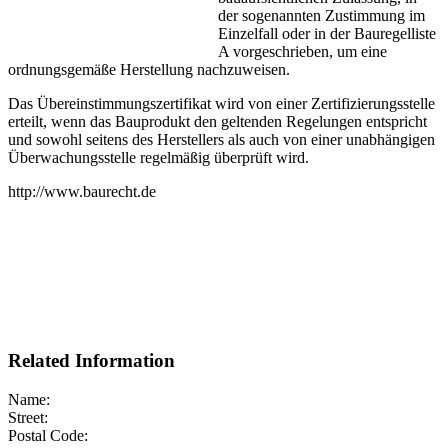
der sogenannten Zustimmung im
Einzelfall oder in der Bauregelliste
A vorgeschrieben, um eine
ordnungsgemäße Herstellung nachzuweisen.
Das Übereinstimmungszertifikat wird von einer Zertifizierungsstelle
erteilt, wenn das Bauprodukt den geltenden Regelungen entspricht
und sowohl seitens des Herstellers als auch von einer unabhängigen
Überwachungsstelle regelmäßig überprüft wird.
http://www.baurecht.de
Related Information
Name:
Street:
Postal Code: