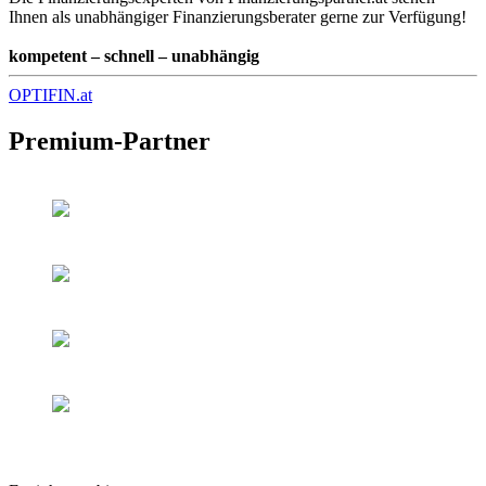
Ihnen als unabhängiger Finanzierungsberater gerne zur Verfügung!
kompetent – schnell – unabhängig
OPTIFIN.at
Premium-Partner