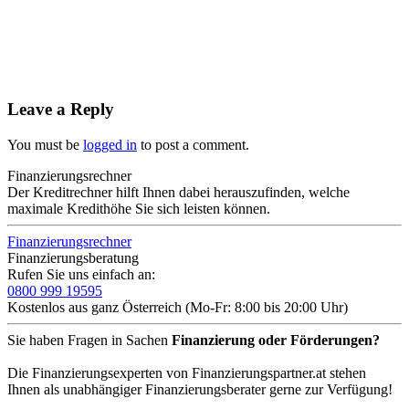
Leave a Reply
You must be
logged in
to post a comment.
Finanzierungsrechner
Der Kreditrechner hilft Ihnen dabei herauszufinden, welche
maximale Kredithöhe Sie sich leisten können.
Finanzierungsrechner
Finanzierungsberatung
Rufen Sie uns einfach an:
0800 999 19595
Kostenlos aus ganz Österreich (Mo-Fr: 8:00 bis 20:00 Uhr)
Sie haben Fragen in Sachen
Finanzierung oder Förderungen?
Die Finanzierungsexperten von Finanzierungspartner.at stehen
Ihnen als unabhängiger Finanzierungsberater gerne zur Verfügung!