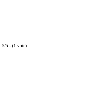
5/5 - (1 vote)