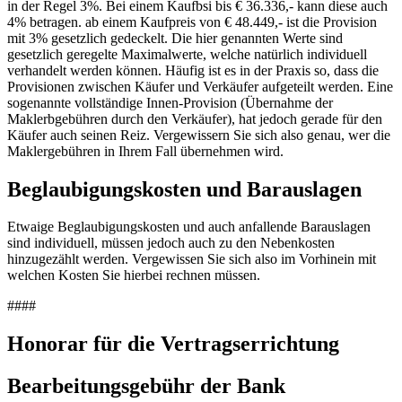
in der Regel 3%. Bei einem Kaufbsi bis € 36.336,- kann diese auch
4% betragen. ab einem Kaufpreis von € 48.449,- ist die Provision
mit 3% gesetzlich gedeckelt. Die hier genannten Werte sind
gesetzlich geregelte Maximalwerte, welche natürlich individuell
verhandelt werden können. Häufig ist es in der Praxis so, dass die
Provisionen zwischen Käufer und Verkäufer aufgeteilt werden. Eine
sogenannte vollständige Innen-Provision (Übernahme der
Maklerbgebühren durch den Verkäufer), hat jedoch gerade für den
Käufer auch seinen Reiz. Vergewissern Sie sich also genau, wer die
Maklergebühren in Ihrem Fall übernehmen wird.
Beglaubigungskosten und Barauslagen
Etwaige Beglaubigungskosten und auch anfallende Barauslagen
sind individuell, müssen jedoch auch zu den Nebenkosten
hinzugezählt werden. Vergewissen Sie sich also im Vorhinein mit
welchen Kosten Sie hierbei rechnen müssen.
####
Honorar für die Vertragserrichtung
Bearbeitungsgebühr der Bank