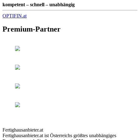
kompetent – schnell – unabhängig
OPTIFIN.at
Premium-Partner
Fertighausanbieter.at
Fertighausanbieter.at ist Österreichs größtes unabhängiges