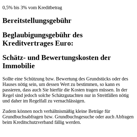
0,5% bis 3% vom Kreditbetrag
Bereitstellungsgebühr
Beglaubigungsgebühr des
Kreditvertrages Euro:
Schätz- und Bewertungskosten der
Immobilie
Sollte eine Schützung bzw. Bewertung des Grundstücks oder des
Hauses nötig sein, um dessen Wert zu bestimmen, so kann es
passieren, dass auch Sie hierfür die Kosten tragen müssen. In der
Regel sind jedoch solche Schätzgutachten nur in Streitfällen nötig
und daher im Regelfall zu vernachlässigen.
Zudem können noch verhältnismäßig kleine Beträge für
Grundbuchsabfragen bzw. Grundbuchsgesuche oder auch Abfragen
beim Kreditschutzverband fällig werden.