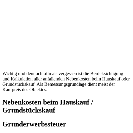
Wichtig und dennoch oftmals vergessen ist die Berücksichtigung
und Kalkulation aller anfallenden Nebenkosten beim Hauskauf oder
Grundstückskauf. Als Bemessungsgrundlage dient meist der
Kaufpreis des Objektes.
Nebenkosten beim Hauskauf /
Grundstückskauf
Grunderwerbssteuer