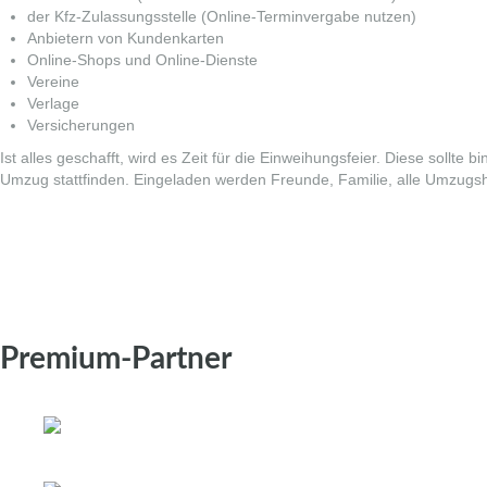
der Kfz-Zulassungsstelle (Online-Terminvergabe nutzen)
Anbietern von Kundenkarten
Online-Shops und Online-Dienste
Vereine
Verlage
Versicherungen
Ist alles geschafft, wird es Zeit für die Einweihungsfeier. Diese sollt
Umzug stattfinden. Eingeladen werden Freunde, Familie, alle Umzugs
Premium-Partner