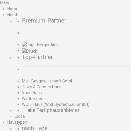
Menu
Home
Hersteller
Premium-Partner
Top-Partner
Malli Baugesellschaft GmbH
Town & Country Haus
Vario Haus
Wimberger
WOLF Haus (Wolf Systembau GmbH)
alle Fertighausanbieter
Close
Haustypen
nach Type