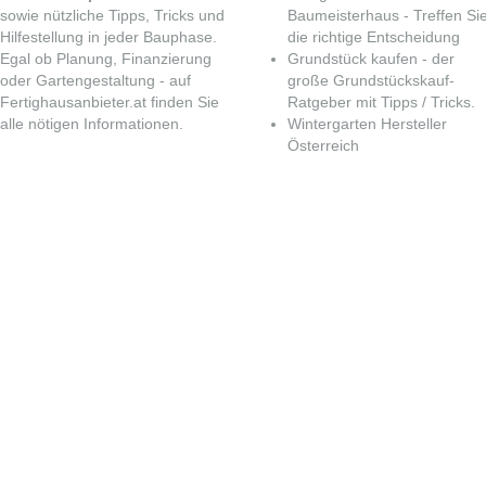
sowie nützliche Tipps, Tricks und
Baumeisterhaus
- Treffen Si
Hilfestellung in jeder Bauphase.
die richtige Entscheidung
Egal ob Planung, Finanzierung
Grundstück kaufen
- der
oder Gartengestaltung - auf
große Grundstückskauf-
Fertighausanbieter.at finden Sie
Ratgeber mit Tipps / Tricks.
alle nötigen Informationen.
Wintergarten Hersteller
Österreich