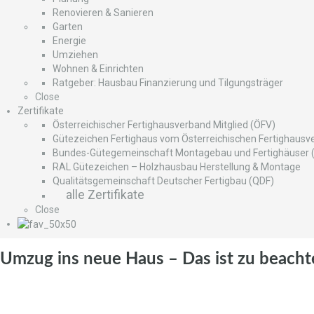
Renovieren & Sanieren
Garten
Energie
Umziehen
Wohnen & Einrichten
Ratgeber: Hausbau Finanzierung und Tilgungsträger
Close
Zertifikate
Österreichischer Fertighausverband Mitglied (ÖFV)
Gütezeichen Fertighaus vom Österreichischen Fertighausv
Bundes-Gütegemeinschaft Montagebau und Fertighäuser 
RAL Gütezeichen – Holzhausbau Herstellung & Montage
Qualitätsgemeinschaft Deutscher Fertigbau (QDF)
alle Zertifikate
Close
Umzug ins neue Haus – Das ist zu beach